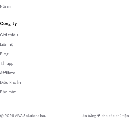
Nối mi
Công ty
Giới thiệu
Liên hệ
Blog
Tải app
Affiliate
Điều khoản
Bảo mật
© 2026 AIVA Solutions Inc.
Làm bằng ♥ cho các chủ tiệm