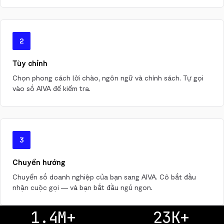
2
Tùy chỉnh
Chọn phong cách lời chào, ngôn ngữ và chính sách. Tự gọi
vào số AIVA để kiểm tra.
3
Chuyển hướng
Chuyển số doanh nghiệp của bạn sang AIVA. Cô bắt đầu
nhận cuộc gọi — và bạn bắt đầu ngủ ngon.
1.4M+
23K+