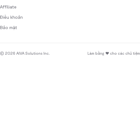
Affiliate
Điều khoản
Bảo mật
© 2026 AIVA Solutions Inc.
Làm bằng ♥ cho các chủ tiệm