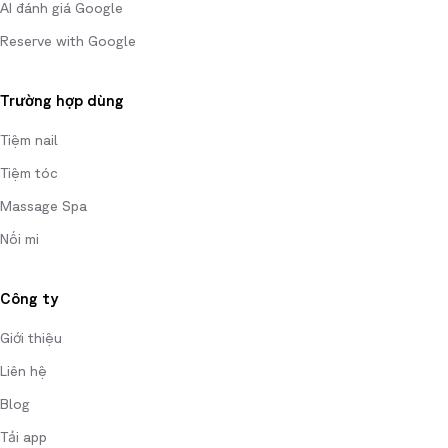
AI đánh giá Google
Reserve with Google
Trường hợp dùng
Tiệm nail
Tiệm tóc
Massage Spa
Nối mi
Công ty
Giới thiệu
Liên hệ
Blog
Tải app